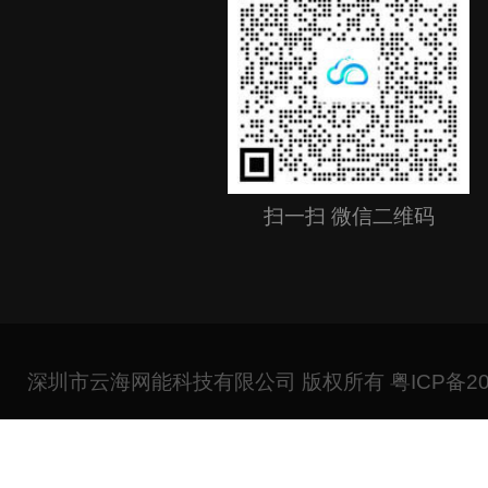
扫一扫 微信二维码
深圳市云海网能科技有限公司 版权所有
粤ICP备20