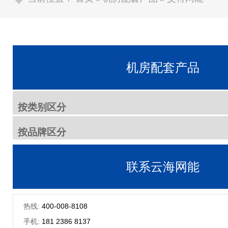
机房配套产品
按类别区分
按品牌区分
联系云海网能
热线:
400-008-8108
手机:
181 2386 8137