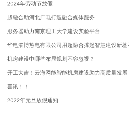
2024年劳动节放假
超融合助河北广电打造融合媒体服务
服务器助力南京理工大学建设实验平台
华电淄博热电有限公司用超融合撑起智慧建设新基
机房建设中哪些布局规划不容忽视？
开工大吉！云海网能智能机房建设助力高质量发展
喜讯！！
2022年元旦放假通知