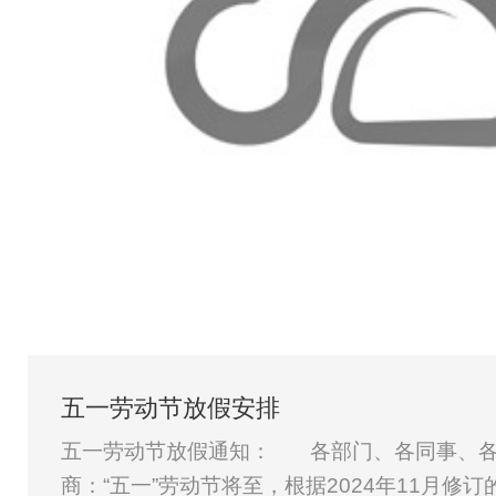
五一劳动节放假安排
五一劳动节放假通知： 各部门、各同事、各
商：“五一”劳动节将至，根据2024年11月修