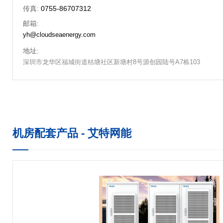
传真:
0755-86707312
邮箱:
yh@cloudseaenergy.com
地址:
深圳市龙华区福城街道桔塘社区新塘村8号源创园陆号A7栋103
机房配套产品 - 艾特网能