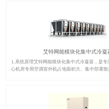
冷却系统（CW） CBF模块化间接蒸发自
泵） 其它款式、容量、型式需求，均接受
艾特网能模块化集中式冷凝
1.系统原理艾特网能模块化集中式冷凝器，是专
心机房专用空调室外机占地面积大、集中部署散
的一款新型风冷冷却系统。该系列产品采用模块
场快速拼接，规模部署时占地面积节约50%以
集中式冷凝器亦可兼容氟泵内置设计和类蒸发冷
计，具备CoolFree氟泵自然冷节能功能，可
冷源，进一步提高风冷系统能效比，节约运营成本