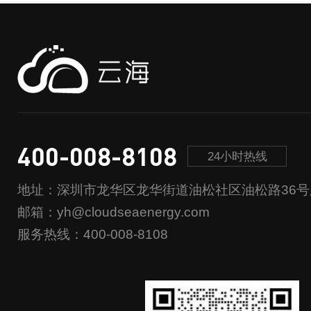
400-008-8108
24小时热线
地址：深圳市龙华区龙华街道油松社区油松路36号
邮箱：yh@cloudseaenergy.com
服务热线：400-008-8108