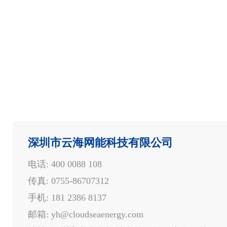
深圳市云海网能科技有限公司
电话: 400 0088 108
传真: 0755-86707312
手机: 181 2386 8137
邮箱: yh@cloudseaenergy.com