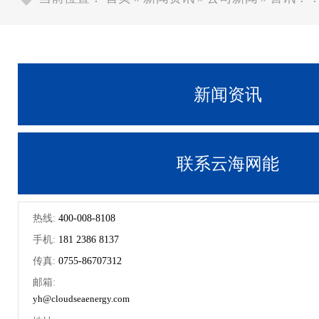
新闻资讯
联系云海网能
热线:
400-008-8108
手机:
181 2386 8137
传真:
0755-86707312
邮箱:
yh@cloudseaenergy.com