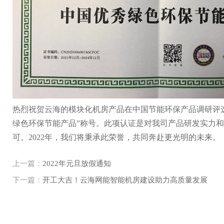
热烈祝贺云海的模块化机房产品在中国节能环保产品调研评
绿色环保节能产品”称号。此项认证是对我司产品研发实力
可。2022年，我们将秉承此荣誉，共同奔赴更光明的未来。
上一篇：
2022年元旦放假通知
下一篇：
开工大吉！云海网能智能机房建设助力高质量发展