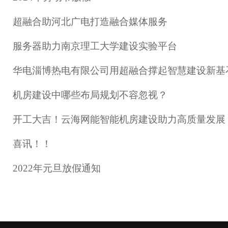
超融合助河北广电打造融合媒体服务
服务器助力南京理工大学建设实验平台
华电淄博热电有限公司用超融合撑起智慧建设新基
机房建设中哪些布局规划不容忽视？
开工大吉！云海网能智能机房建设助力高质量发展
喜讯！！
2022年元旦放假通知