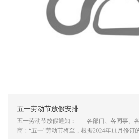
五一劳动节放假安排
五一劳动节放假通知： 各部门、各同事、各
商：“五一”劳动节将至，根据2024年11月修