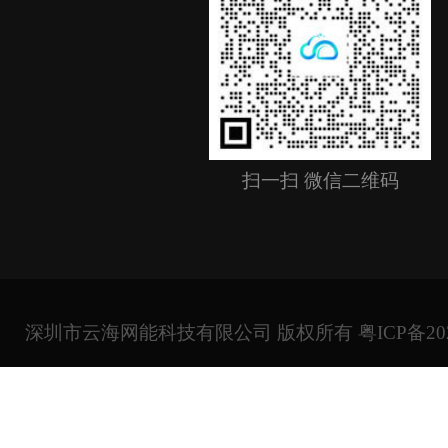
扫一扫 微信二维码
深圳市云海网能科技有限公司 版权所有
粤ICP备20