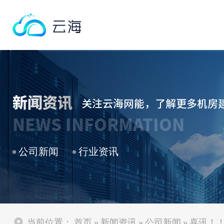
新闻资讯
关注云海网能，了解更多机房
NEWS INFORMATION
公司新闻
行业资讯
当前位置：
首页
»
新闻资讯
»
公司新闻
»
喜讯！