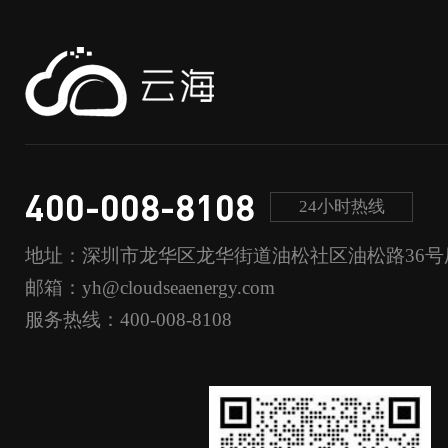
400-008-8108
24小时热线
地址：深圳市龙华区龙华街道油松社区油松路36号
邮箱：yh@cloudseaenergy.com
服务热线：400-008-8108