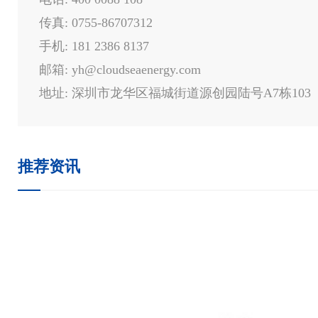
传真: 0755-86707312
手机: 181 2386 8137
邮箱: yh@cloudseaenergy.com
地址: 深圳市龙华区福城街道源创园陆号A7栋103
推荐资讯