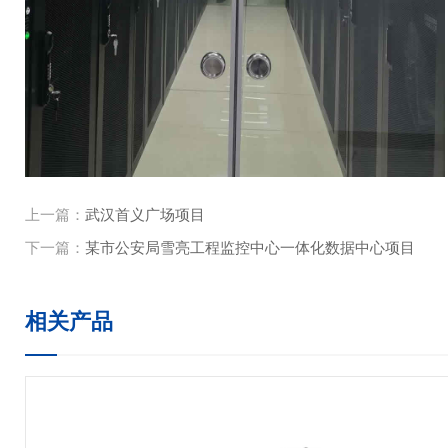
上一篇：
武汉首义广场项目
下一篇：
某市公安局雪亮工程监控中心一体化数据中心项目
相关产品