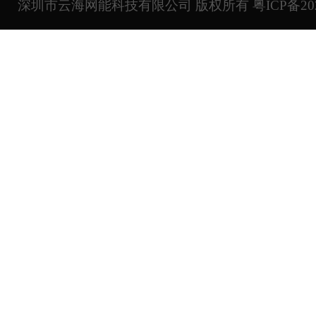
深圳市云海网能科技有限公司 版权所有
粤ICP备20