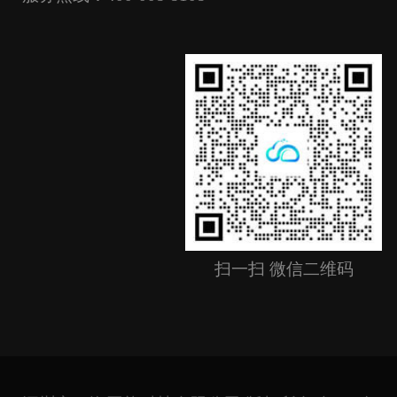
扫一扫 微信二维码