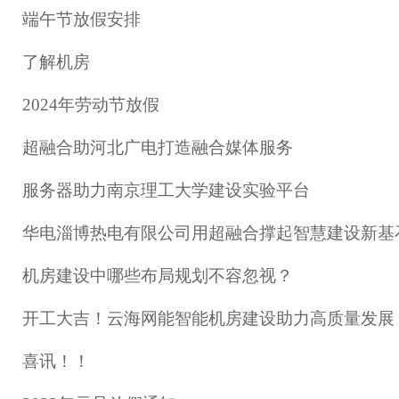
端午节放假安排
了解机房
2024年劳动节放假
超融合助河北广电打造融合媒体服务
服务器助力南京理工大学建设实验平台
华电淄博热电有限公司用超融合撑起智慧建设新基
机房建设中哪些布局规划不容忽视？
开工大吉！云海网能智能机房建设助力高质量发展
喜讯！！