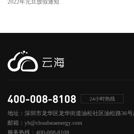
2022年元旦放假通知
400-008-8108
24小时热线
地址：深圳市龙华区龙华街道油松社区油松路36号
邮箱：yh@cloudseaenergy.com
服务热线：400-008-8108